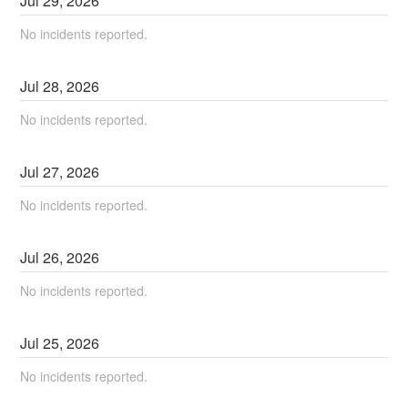
Jul
29
,
2026
No incidents reported.
Jul
28
,
2026
No incidents reported.
Jul
27
,
2026
No incidents reported.
Jul
26
,
2026
No incidents reported.
Jul
25
,
2026
No incidents reported.