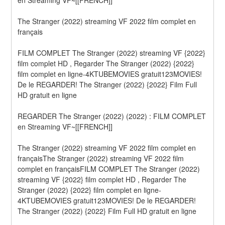
The Stranger (2022) streaming VF 2022 film complet en 
français
FILM COMPLET The Stranger (2022) streaming VF {2022} 
film complet HD , Regarder The Stranger (2022) {2022} 
film complet en ligne-4KTUBEMOVIES gratuit123MOVIES! 
De le REGARDER! The Stranger (2022) {2022} Film Full 
HD gratuit en ligne
REGARDER The Stranger (2022) (2022) : FILM COMPLET 
en Streaming VF~[[FRENCH]]
The Stranger (2022) streaming VF 2022 film complet en 
françaisThe Stranger (2022) streaming VF 2022 film 
complet en françaisFILM COMPLET The Stranger (2022) 
streaming VF {2022} film complet HD , Regarder The 
Stranger (2022) {2022} film complet en ligne-
4KTUBEMOVIES gratuit123MOVIES! De le REGARDER! 
The Stranger (2022) {2022} Film Full HD gratuit en ligne