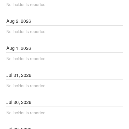
No incidents reported.
Aug
2
,
2026
No incidents reported.
Aug
1
,
2026
No incidents reported.
Jul
31
,
2026
No incidents reported.
Jul
30
,
2026
No incidents reported.