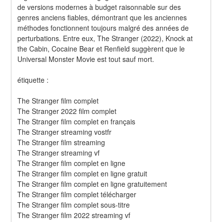
de versions modernes à budget raisonnable sur des 
genres anciens fiables, démontrant que les anciennes 
méthodes fonctionnent toujours malgré des années de 
perturbations. Entre eux, The Stranger (2022), Knock at 
the Cabin, Cocaine Bear et Renfield suggèrent que le 
Universal Monster Movie est tout sauf mort.
étiquette :
The Stranger film complet
The Stranger 2022 film complet
The Stranger film complet en français
The Stranger streaming vostfr
The Stranger film streaming
The Stranger streaming vf
The Stranger film complet en ligne
The Stranger film complet en ligne gratuit
The Stranger film complet en ligne gratuitement
The Stranger film complet télécharger
The Stranger film complet sous-titre
The Stranger film 2022 streaming vf